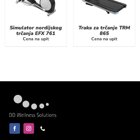
Simulator nordijskog
Traka za trčanje TRM
trčanja EFX 761
865
Cena na upit
Cena na upit