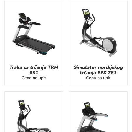
Traka za trčanje TRM
Simulator nordijskog
631
trčanja EFX 781
Cena na upit
Cena na upit