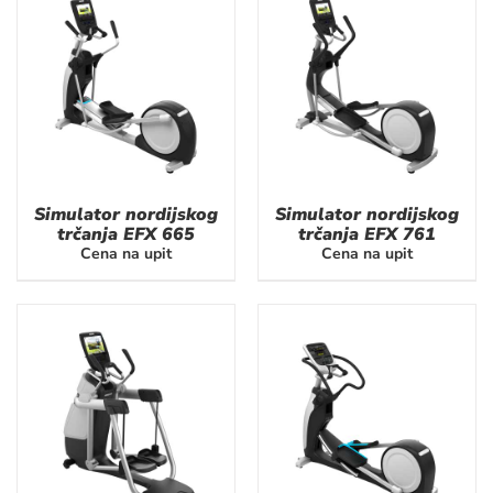
Simulator nordijskog
Simulator nordijskog
trčanja EFX 665
trčanja EFX 761
Cena na upit
Cena na upit