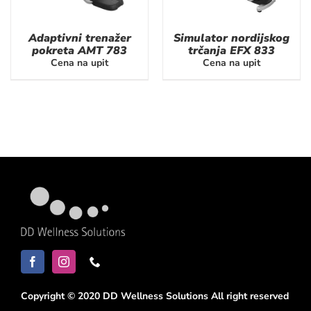
Adaptivni trenažer
Simulator nordijskog
pokreta AMT 783
trčanja EFX 833
Cena na upit
Cena na upit
Copyright © 2020 DD Wellness Solutions All right reserved