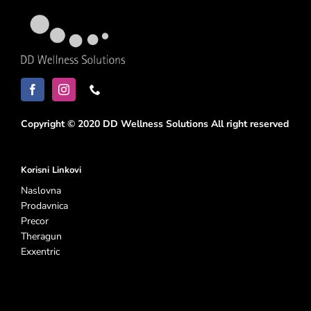
Copyright © 2020 DD Wellness Solutions All right reserved
Korisni Linkovi
Naslovna
Prodavnica
Precor
Theragun
Exxentric