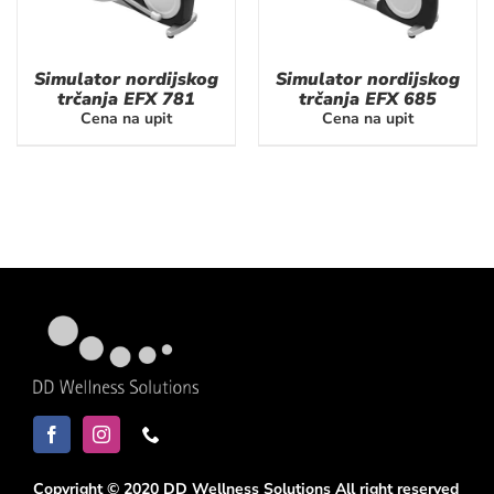
Simulator nordijskog
Simulator nordijskog
trčanja EFX 781
trčanja EFX 685
Cena na upit
Cena na upit
Copyright © 2020 DD Wellness Solutions All right reserved