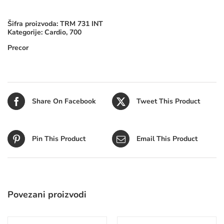
Šifra proizvoda:
TRM 731 INT
Kategorije:
Cardio
,
700
Precor
Share On Facebook
Tweet This Product
Pin This Product
Email This Product
Povezani proizvodi